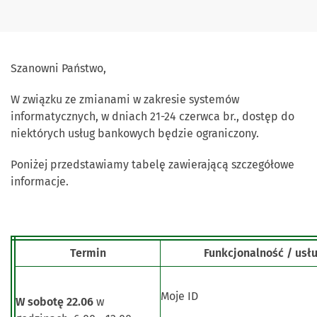
Szanowni Państwo,
W związku ze zmianami w zakresie systemów
informatycznych, w dniach 21-24 czerwca br., dostęp do
niektórych usług bankowych będzie ograniczony.
Poniżej przedstawiamy tabelę zawierającą szczegółowe
informacje.
Termin
Funkcjonalność / usł
Moje ID
W sobotę 22.06
w