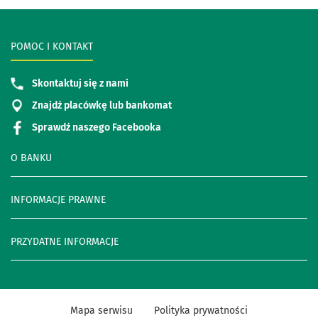
POMOC I KONTAKT
Skontaktuj się z nami
Znajdź placówkę lub bankomat
Sprawdź naszego Facebooka
O BANKU
INFORMACJE PRAWNE
PRZYDATNE INFORMACJE
Mapa serwisu
Polityka prywatności