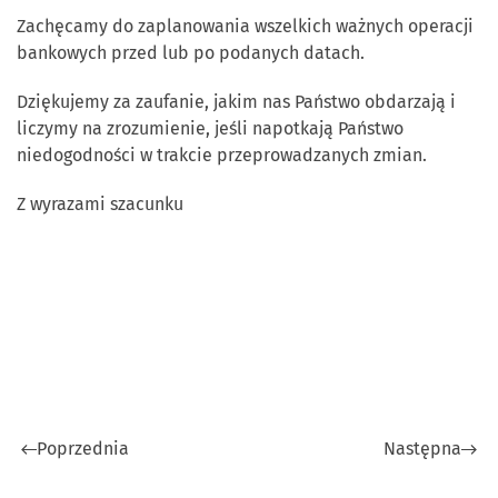
Zachęcamy do zaplanowania wszelkich ważnych operacji
bankowych przed lub po podanych datach.
Dziękujemy za zaufanie, jakim nas Państwo obdarzają i
liczymy na zrozumienie, jeśli napotkają Państwo
niedogodności w trakcie przeprowadzanych zmian.
Z wyrazami szacunku
Poprzednia
Następna