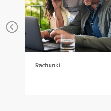
Rachunki