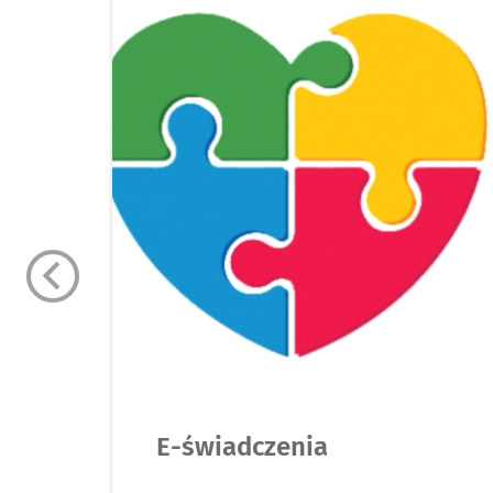
E-świadczenia