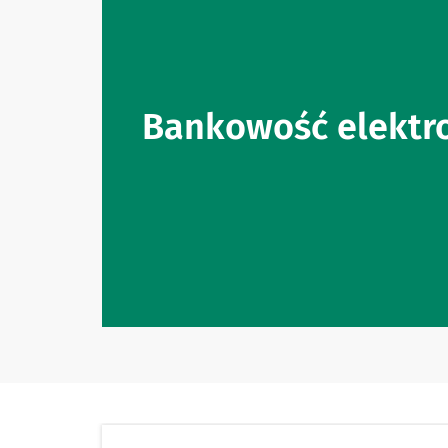
Bankowość elektr