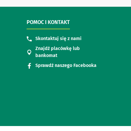
POMOC I KONTAKT
Skontaktuj się z nami
Znajdź placówkę lub
bankomat
Sprawdź naszego Facebooka