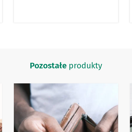
Pozostałe
produkty