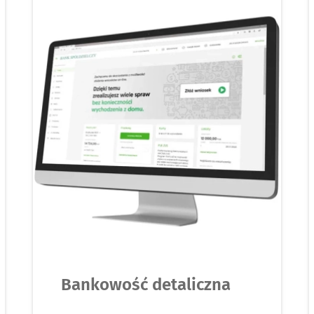
Bankowość detaliczna