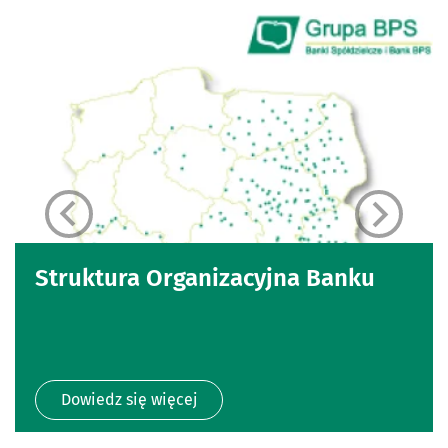
Struktura Organizacyjna Banku
Dowiedz się więcej