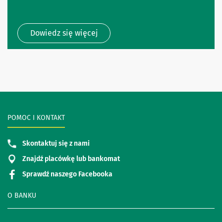
Dowiedz się więcej
POMOC I KONTAKT
Skontaktuj się z nami
Znajdź placówkę lub bankomat
Sprawdź naszego Facebooka
O BANKU