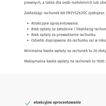
prawnych, a także dla osób małoletnich lub ub
Zakładając rachunek NA PRZYSZŁOŚĆ zyskujesz:
Atrakcyjne oprocentowanie.
Brak opłaty za założenie i likwidację rachun
Brak opłaty za prowadzenie rachunku.
Odsetki dopisywane do rachunku raz w roku
Minimalna kwota wpłaty na rachunek to 20 złot
Maksymalna kwota wpłaty na rachunek to 1000 z
atrakcyjne oprocentowanie