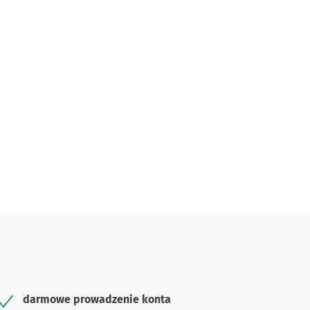
darmowe prowadzenie konta