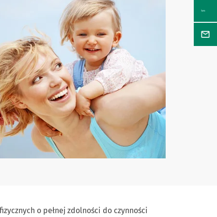
fizycznych o pełnej zdolności do czynności