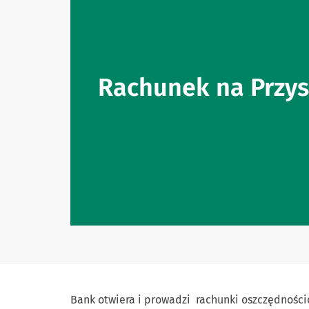
Rachunek na Przys
Bank otwiera i prowadzi rachunki oszczędnośc