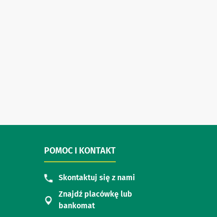
POMOC I KONTAKT
Skontaktuj się z nami
Znajdź placówkę lub
bankomat