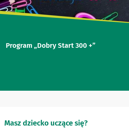
Program „Dobry Start 300 +”
Masz dziecko uczące się?