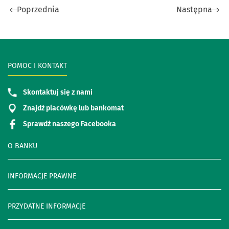
Poprzednia
Następna
POMOC I KONTAKT
Skontaktuj się z nami
Znajdź placówkę lub bankomat
Sprawdź naszego Facebooka
O BANKU
INFORMACJE PRAWNE
PRZYDATNE INFORMACJE