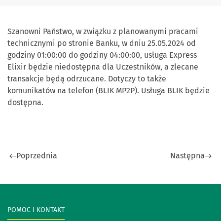
Szanowni Państwo, w związku z planowanymi pracami
technicznymi po stronie Banku, w dniu 25.05.2024 od
godziny 01:00:00 do godziny 04:00:00, usługa Express
Elixir będzie niedostępna dla Uczestników, a zlecane
transakcje będą odrzucane. Dotyczy to także
komunikatów na telefon (BLIK MP2P). Usługa BLIK będzie
dostępna.
Poprzednia
Następna
POMOC I KONTAKT