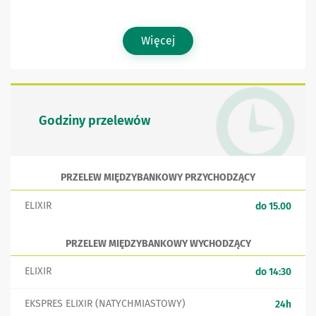
Więcej
Godziny przelewów
PRZELEW MIĘDZYBANKOWY PRZYCHODZĄCY
ELIXIR
do 15.00
PRZELEW MIĘDZYBANKOWY WYCHODZĄCY
ELIXIR
do 14:30
EKSPRES ELIXIR (NATYCHMIASTOWY)
24h