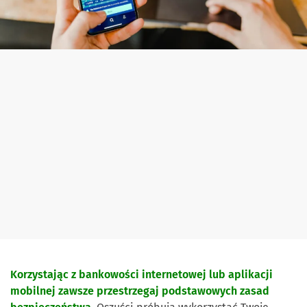
Korzystając z bankowości internetowej lub aplikacji
mobilnej zawsze przestrzegaj podstawowych zasad