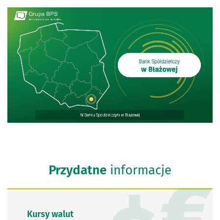
Przydatne
informacje
Kursy walut