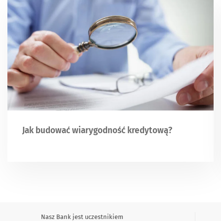
Jak budować wiarygodność kredytową?
Nasz Bank jest uczestnikiem