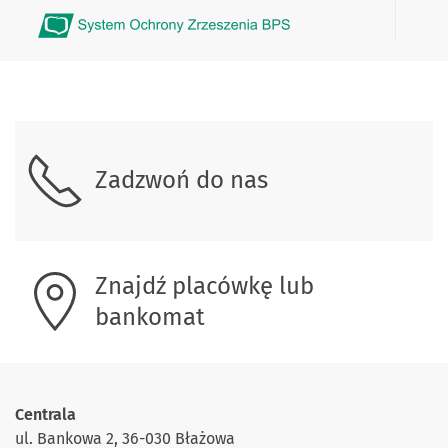
Skontaktuj się z nami.
Zadzwoń do nas
Znajdź placówkę lub
bankomat
Centrala
ul. Bankowa 2, 36-030 Błażowa